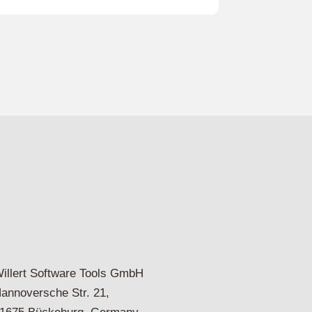
illert Software Tools GmbH
annoversche Str. 21,