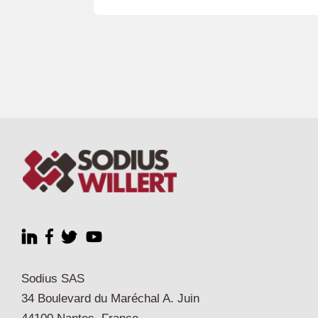
Sodius SAS
34 Boulevard du Maréchal A. Juin