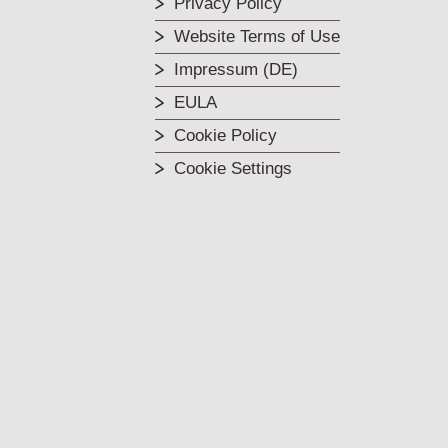
Privacy Policy
Website Terms of Use
Impressum (DE)
EULA
Cookie Policy
Cookie Settings