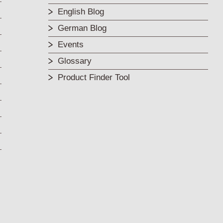
English Blog
German Blog
Events
Glossary
Product Finder Tool