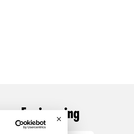
are Engineering