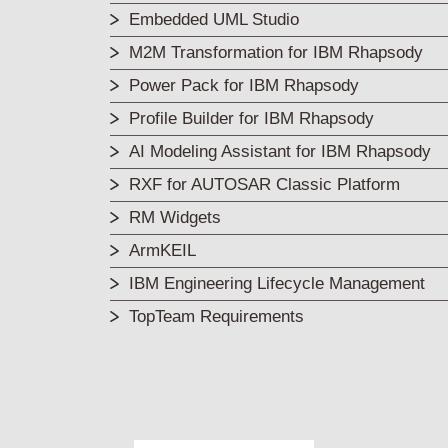
Embedded UML Studio
M2M Transformation for IBM Rhapsody
Power Pack for IBM Rhapsody
Profile Builder for IBM Rhapsody
AI Modeling Assistant for IBM Rhapsody
RXF for AUTOSAR Classic Platform
RM Widgets
ArmKEIL
IBM Engineering Lifecycle Management
TopTeam Requirements