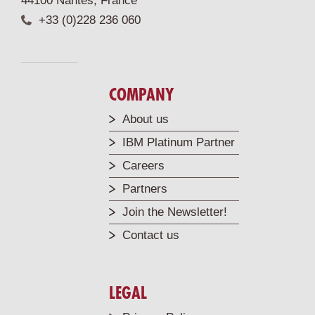
44100 Nantes, France
+33 (0)228 236 060
COMPANY
About us
IBM Platinum Partner
Careers
Partners
Join the Newsletter!
Contact us
LEGAL