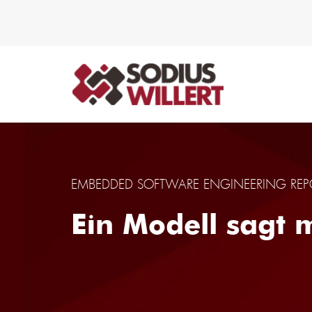
EMBEDDED SOFTWARE ENGINEERING REP
Ein Modell sagt 