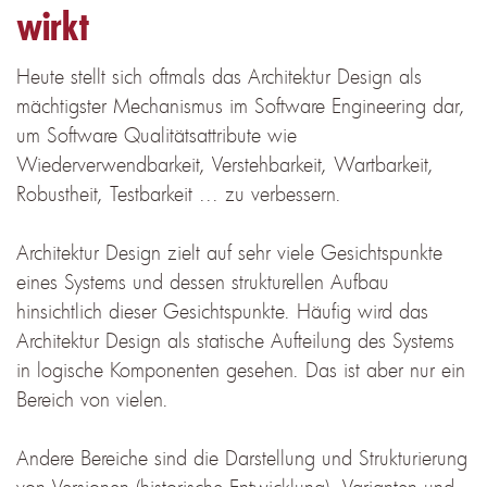
wirkt
Heute stellt sich oftmals das Architektur Design als
mächtigster Mechanismus im Software Engineering dar,
um Software Qualitätsattribute wie
Wiederverwendbarkeit, Verstehbarkeit, Wartbarkeit,
Robustheit, Testbarkeit ... zu verbessern.
Architektur Design zielt auf sehr viele Gesichtspunkte
eines Systems und dessen strukturellen Aufbau
hinsichtlich dieser Gesichtspunkte. Häufig wird das
Architektur Design als statische Aufteilung des Systems
in logische Komponenten gesehen. Das ist aber nur ein
Bereich von vielen.
Andere Bereiche sind die Darstellung und Strukturierung
von Versionen (historische Entwicklung), Varianten und