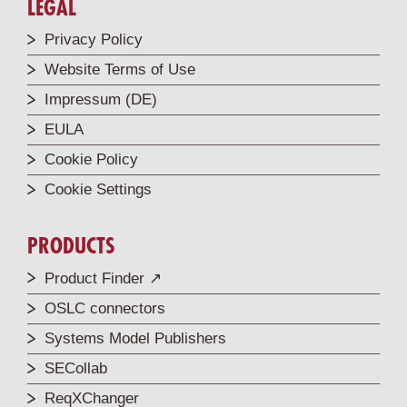
LEGAL
Privacy Policy
Website Terms of Use
Impressum (DE)
EULA
Cookie Policy
Cookie Settings
PRODUCTS
Product Finder ↗
OSLC connectors
Systems Model Publishers
SECollab
ReqXChanger