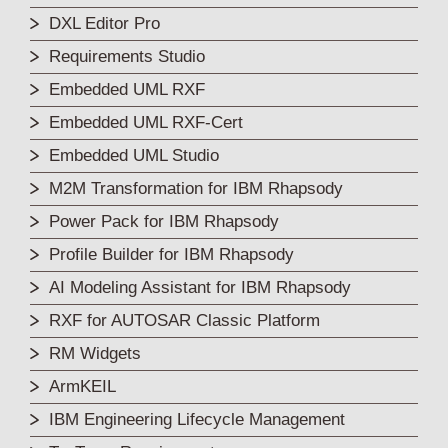
DXL Editor Pro
Requirements Studio
Embedded UML RXF
Embedded UML RXF-Cert
Embedded UML Studio
M2M Transformation for IBM Rhapsody
Power Pack for IBM Rhapsody
Profile Builder for IBM Rhapsody
AI Modeling Assistant for IBM Rhapsody
RXF for AUTOSAR Classic Platform
RM Widgets
ArmKEIL
IBM Engineering Lifecycle Management