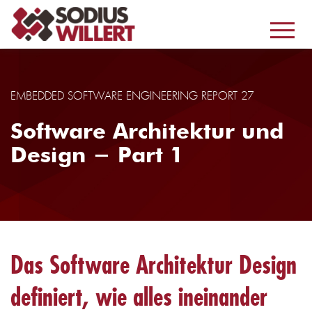
EMBEDDED SOFTWARE ENGINEERING REPORT 27
Software Architektur und
Design - Part 1
Das Software Architektur Design
definiert, wie alles ineinander