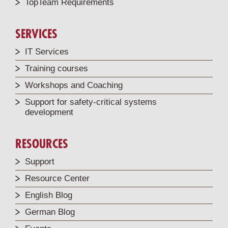
TopTeam Requirements
SERVICES
IT Services
Training courses
Workshops and Coaching
Support for safety-critical systems
development
RESOURCES
Support
Resource Center
English Blog
German Blog