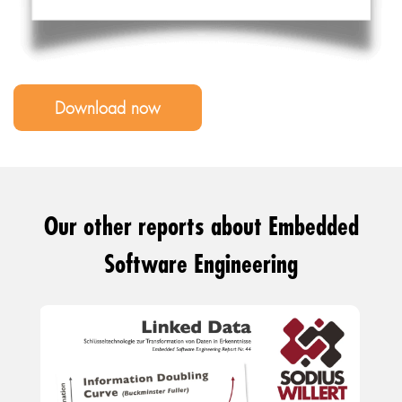
Our other reports about Embedded
Software Engineering