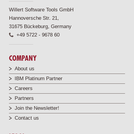
Willert Software Tools GmbH
Hannoversche Str. 21,
31675 Bückeburg, Germany
+49 5722 - 9678 60
COMPANY
About us
IBM Platinum Partner
Careers
Partners
Join the Newsletter!
Contact us