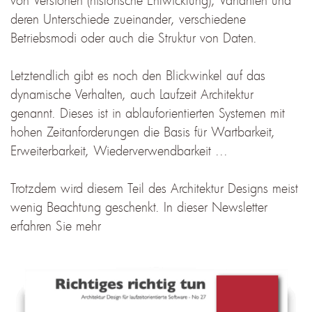
deren Unterschiede zueinander, verschiedene
Betriebsmodi oder auch die Struktur von Daten.
Letztendlich gibt es noch den Blickwinkel auf das
dynamische Verhalten, auch Laufzeit Architektur
genannt. Dieses ist in ablauforientierten Systemen mit
hohen Zeitanforderungen die Basis für Wartbarkeit,
Erweiterbarkeit, Wiederverwendbarkeit ...
Trotzdem wird diesem Teil des Architektur Designs meist
wenig Beachtung geschenkt. In dieser Newsletter
erfahren Sie mehr