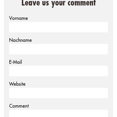
Leave us your comment
Vorname
Nachname
E-Mail
Website
Comment