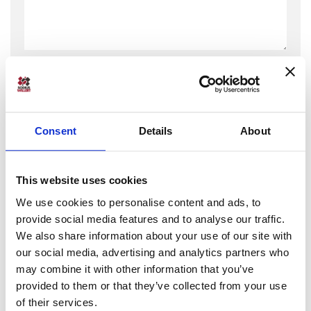
Consent
Details
About
This website uses cookies
We use cookies to personalise content and ads, to
provide social media features and to analyse our traffic.
We also share information about your use of our site with
Subscribe to our blog
our social media, advertising and analytics partners who
may combine it with other information that you’ve
provided to them or that they’ve collected from your use
of their services.