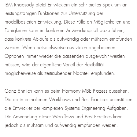
IBM Rhapsody bietet Entwicklern ein sehr breites Spektrum an
leistungsfähigen Funktionen zur Unterstützung der
modellbasierten Entwicklung. Diese Fülle an Möglichkeiten und
Fähigkeiten kann im konkreten Anwendungsfall dazu führen,
dass konkrete Abläufe als aufwändig oder mühsam empfunden
werden. Wenn beispielsweise aus vielen angebotenen
Optionen immer wieder die passenden ausgewählt werden
müssen, wird der eigentliche Vorteil der Flexibilität
möglicherweise als zeitraubender Nachteil empfunden.
Ganz ähnlich kann es beim Harmony MBE Prozess aussehen.
Die darin enthaltenen Workflows und Best Practices unterstützen
die Entwickler bei komplexen Systems Engineering Aufgaben.
Die Anwendung dieser Workflows und Best Practices kann
jedoch als mühsam und aufwendig empfunden werden.