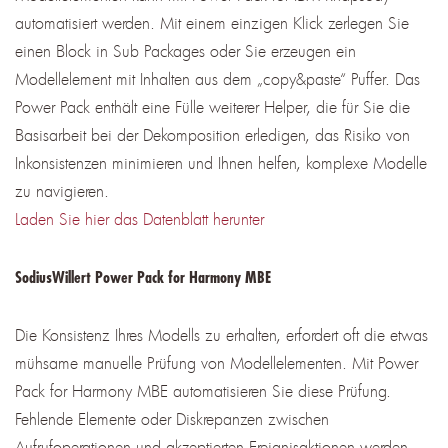
automatisiert werden. Mit einem einzigen Klick zerlegen Sie
einen Block in Sub Packages oder Sie erzeugen ein
Modellelement mit Inhalten aus dem „copy&paste“ Puffer. Das
Power Pack enthält eine Fülle weiterer Helper, die für Sie die
Basisarbeit bei der Dekomposition erledigen, das Risiko von
Inkonsistenzen minimieren und Ihnen helfen, komplexe Modelle
zu navigieren.
Laden Sie hier das Datenblatt herunter
SodiusWillert Power Pack for Harmony MBE
Die Konsistenz Ihres Modells zu erhalten, erfordert oft die etwas
mühsame manuelle Prüfung von Modellelementen. Mit Power
Pack for Harmony MBE automatisieren Sie diese Prüfung.
Fehlende Elemente oder Diskrepanzen zwischen
Aufrufoperationen und akzeptierten Ereignisaktionen werden