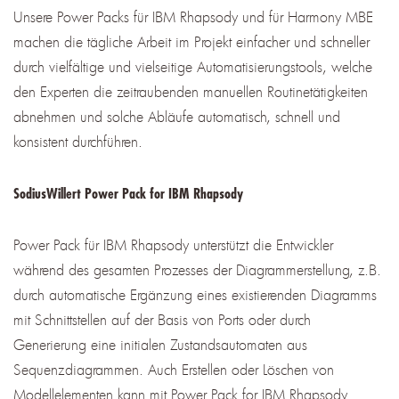
Unsere Power Packs für IBM Rhapsody und für Harmony MBE
machen die tägliche Arbeit im Projekt einfacher und schneller
durch vielfältige und vielseitige Automatisierungstools, welche
den Experten die zeitraubenden manuellen Routinetätigkeiten
abnehmen und solche Abläufe automatisch, schnell und
konsistent durchführen.
SodiusWillert Power Pack for IBM Rhapsody
Power Pack für IBM Rhapsody unterstützt die Entwickler
während des gesamten Prozesses der Diagrammerstellung, z.B.
durch automatische Ergänzung eines existierenden Diagramms
mit Schnittstellen auf der Basis von Ports oder durch
Generierung eine initialen Zustandsautomaten aus
Sequenzdiagrammen. Auch Erstellen oder Löschen von
Modellelementen kann mit Power Pack for IBM Rhapsody