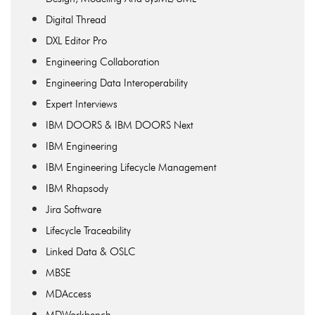
Digital Thread
DXL Editor Pro
Engineering Collaboration
Engineering Data Interoperability
Expert Interviews
IBM DOORS & IBM DOORS Next
IBM Engineering
IBM Engineering Lifecycle Management
IBM Rhapsody
Jira Software
Lifecycle Traceability
Linked Data & OSLC
MBSE
MDAccess