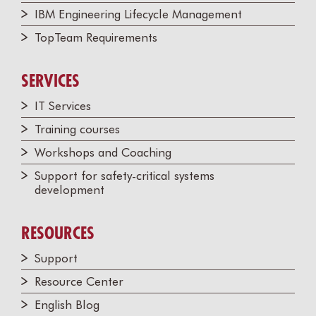
IBM Engineering Lifecycle Management
TopTeam Requirements
SERVICES
IT Services
Training courses
Workshops and Coaching
Support for safety-critical systems
development
RESOURCES
Support
Resource Center
English Blog