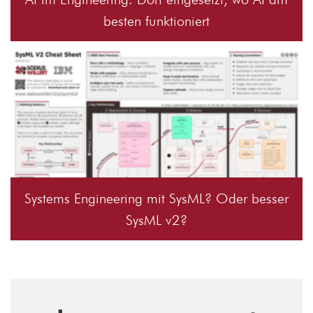
besten funktioniert
Systems Engineering mit SysML? Oder besser
SysML v2?