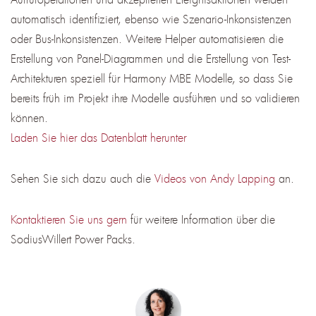
automatisch identifiziert, ebenso wie Szenario-Inkonsistenzen
oder Bus-Inkonsistenzen. Weitere Helper automatisieren die
Erstellung von Panel-Diagrammen und die Erstellung von Test-
Architekturen speziell für Harmony MBE Modelle, so dass Sie
bereits früh im Projekt ihre Modelle ausführen und so validieren
können.
Laden Sie hier das Datenblatt herunter
Sehen Sie sich dazu auch die
Videos von Andy Lapping
an.
Kontaktieren Sie uns gern
für weitere Information über die
SodiusWillert Power Packs.