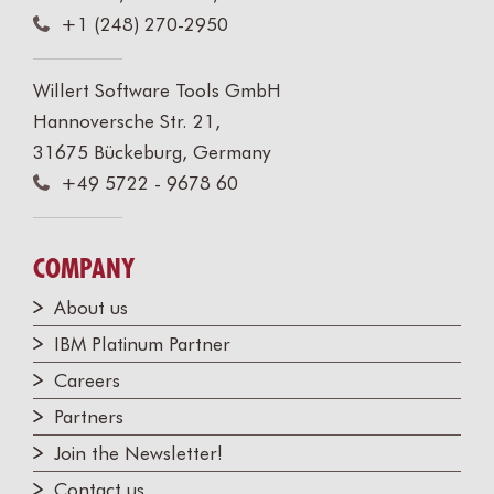
+1 (248) 270-2950
Willert Software Tools GmbH
Hannoversche Str. 21,
31675 Bückeburg, Germany
+49 5722 - 9678 60
COMPANY
About us
IBM Platinum Partner
Careers
Partners
Join the Newsletter!
Contact us