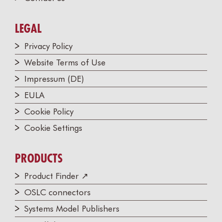
LEGAL
Privacy Policy
Website Terms of Use
Impressum (DE)
EULA
Cookie Policy
Cookie Settings
PRODUCTS
Product Finder ↗
OSLC connectors
Systems Model Publishers