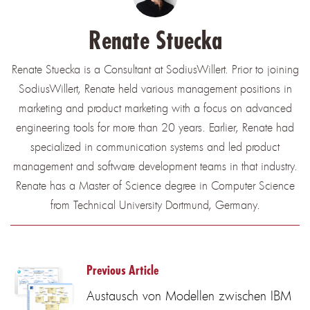
Renate Stuecka
Renate Stuecka is a Consultant at SodiusWillert. Prior to joining
SodiusWillert, Renate held various management positions in
marketing and product marketing with a focus on advanced
engineering tools for more than 20 years. Earlier, Renate had
specialized in communication systems and led product
management and software development teams in that industry.
Renate has a Master of Science degree in Computer Science
from Technical University Dortmund, Germany.
Previous Article
Austausch von Modellen zwischen IBM