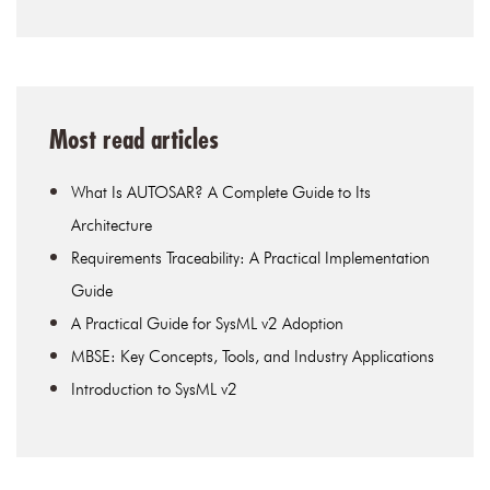
Most read articles
What Is AUTOSAR? A Complete Guide to Its
Architecture
Requirements Traceability: A Practical Implementation
Guide
A Practical Guide for SysML v2 Adoption
MBSE: Key Concepts, Tools, and Industry Applications
Introduction to SysML v2