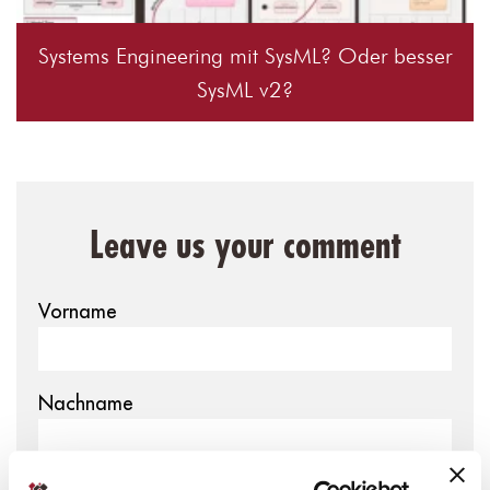
Systems Engineering mit SysML? Oder besser
SysML v2?
Leave us your comment
Vorname
Nachname