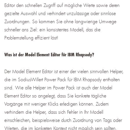
Editor den schnellen Zugriff auf mögliche Werte sowie deren
gezielte Auswahl und verhindert unzulässige oder sinnlose
Zuordnungen. So kommen Sie ohne langwierige Umwege
schneller ans Ziel: ein konsistentes Modell, das die
Problemstellung effizient löst!
Was ist der Model Element Editor für IBM Rhapsody?
Der Model Element Editor ist einer der vielen sinnvollen Helper,
die im SodiusWillert Power Pack für IBM Rhapsody enthalten
sind. Wie alle Helper im Power Pack ist auch der Model
Element Editor so angelegt, dass Sie konkrete tägliche
Vorgänge mit weniger Klicks erledigen können. Zudem
verhindern die Helper, dass sich Fehler in Ihr Modell
einschleichen, beispielsweise durch Zuordnung von Tags oder
Werten, die im konkreten Kontext nicht möglich sein sollten.