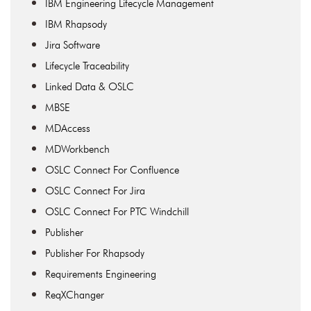
IBM Engineering Lifecycle Management
IBM Rhapsody
Jira Software
Lifecycle Traceability
Linked Data & OSLC
MBSE
MDAccess
MDWorkbench
OSLC Connect For Confluence
OSLC Connect For Jira
OSLC Connect For PTC Windchill
Publisher
Publisher For Rhapsody
Requirements Engineering
ReqXChanger