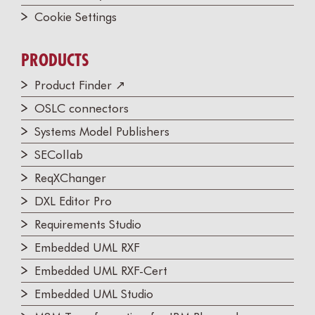
Cookie Settings
PRODUCTS
Product Finder ↗
OSLC connectors
Systems Model Publishers
SECollab
ReqXChanger
DXL Editor Pro
Requirements Studio
Embedded UML RXF
Embedded UML RXF-Cert
Embedded UML Studio