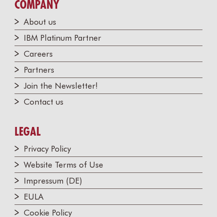
COMPANY
About us
IBM Platinum Partner
Careers
Partners
Join the Newsletter!
Contact us
LEGAL
Privacy Policy
Website Terms of Use
Impressum (DE)
EULA
Cookie Policy