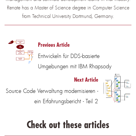
Renate has a Master of Science degree in Computer Science
from Technical University Dortmund, Germany.
Previous Article
Entwickeln für DDS-basierte
Umgebungen mit IBM Rhapsody
Next Article
Source Code Verwaltung modernisieren -
ein Erfahrungsbericht - Teil 2
Check out these articles