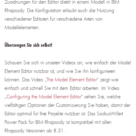
Zuordnungen für den Editor direkt in einem Modell in IBM
Rhapsody. Die Konfiguration erlaubt auch die Nutzung
verschiedener Editoren für verschiedene Arten von
Modellelementen.
Überzeugen Sie sich selbst!
Schauen Sie sich in unseren Videos an, wie einfach der Model
Element Editor nutzbar ist, und wie Sie ihn konfigurieren
können. Das Video „
The Model Element Editor
“ zeigt wie
einfach und schnell Sie mit dem Editor arbeiten. Im Video
„
Configuring the Model Element Editor
“ sehen Sie, welche
vielfältigen Optionen der Customisierung Sie haben, damit der
Editor optimal für Ihre Projekte nutzbar ist. Das SodiusWillert
Power Pack für IBM Rhapsody ist kompatibel mit allen
Rhapsody Versionen ab
8.31
.