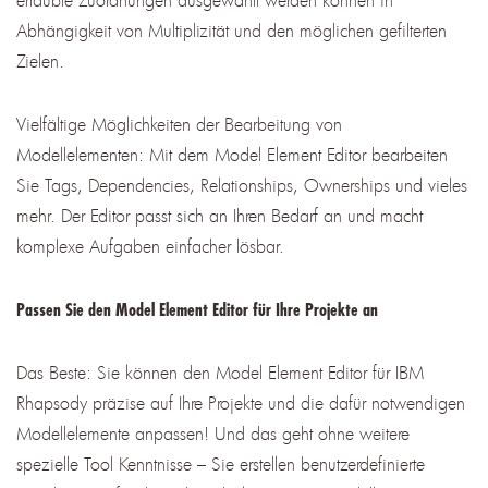
Abhängigkeit von Multiplizität und den möglichen gefilterten
Zielen.
Vielfältige Möglichkeiten der Bearbeitung von
Modellelementen: Mit dem Model Element Editor bearbeiten
Sie Tags, Dependencies, Relationships, Ownerships und vieles
mehr. Der Editor passt sich an Ihren Bedarf an und macht
komplexe Aufgaben einfacher lösbar.
Passen Sie den Model Element Editor für Ihre Projekte an
Das Beste: Sie können den Model Element Editor für IBM
Rhapsody präzise auf Ihre Projekte und die dafür notwendigen
Modellelemente anpassen! Und das geht ohne weitere
spezielle Tool Kenntnisse – Sie erstellen benutzerdefinierte