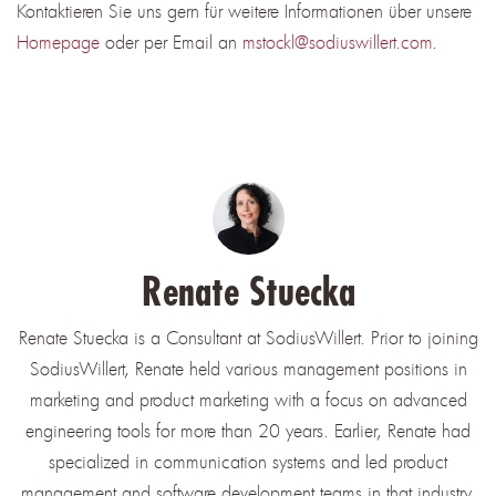
Kontaktieren Sie uns gern für weitere Informationen über unsere
Homepage
oder per Email an
mstockl@sodiuswillert.com
.
Renate Stuecka
Renate Stuecka is a Consultant at SodiusWillert. Prior to joining
SodiusWillert, Renate held various management positions in
marketing and product marketing with a focus on advanced
engineering tools for more than 20 years. Earlier, Renate had
specialized in communication systems and led product
management and software development teams in that industry.