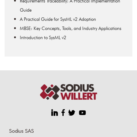
Requirements Traceability: A Practical Implementation
Guide
A Practical Guide for SysML v2 Adoption
MBSE: Key Concepts, Tools, and Industry Applications
Introduction to SysML v2
Sodius SAS