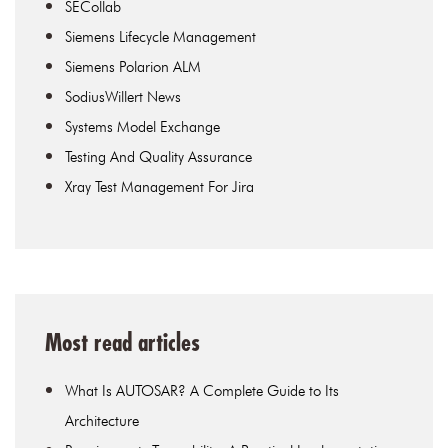
SECollab
Siemens Lifecycle Management
Siemens Polarion ALM
SodiusWillert News
Systems Model Exchange
Testing And Quality Assurance
Xray Test Management For Jira
Most read articles
What Is AUTOSAR? A Complete Guide to Its
Architecture