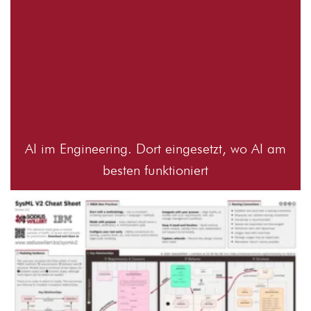
AI im Engineering. Dort eingesetzt, wo AI am
besten funktioniert