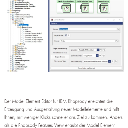
Der Model Element Editor für IBM Rhapsody erleichtert die
Erzeugung und Ausgestaltung neuer Modellelemente und hilft
Ihnen, mit weniger Klicks schneller ans Ziel zu kommen. Anders
als die Rhapsody Features View erlaubt der Model Element