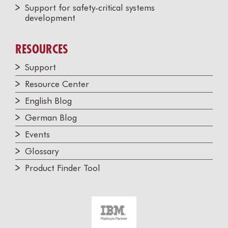
Support for safety-critical systems
development
RESOURCES
Support
Resource Center
English Blog
German Blog
Events
Glossary
Product Finder Tool