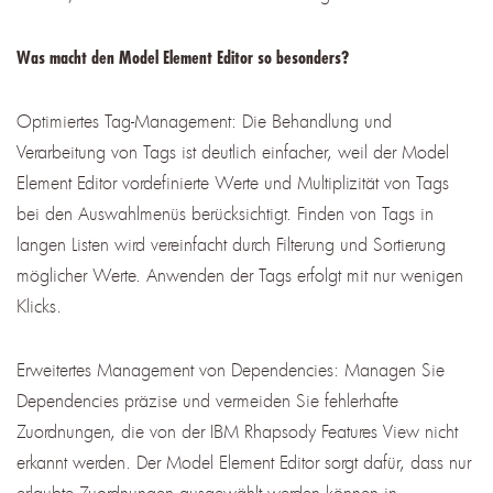
Was macht den Model Element Editor so besonders?
Optimiertes Tag-Management: Die Behandlung und
Verarbeitung von Tags ist deutlich einfacher, weil der Model
Element Editor vordefinierte Werte und Multiplizität von Tags
bei den Auswahlmenüs berücksichtigt. Finden von Tags in
langen Listen wird vereinfacht durch Filterung und Sortierung
möglicher Werte. Anwenden der Tags erfolgt mit nur wenigen
Klicks.
Erweitertes Management von Dependencies: Managen Sie
Dependencies präzise und vermeiden Sie fehlerhafte
Zuordnungen, die von der IBM Rhapsody Features View nicht
erkannt werden. Der Model Element Editor sorgt dafür, dass nur
erlaubte Zuordnungen ausgewählt werden können in