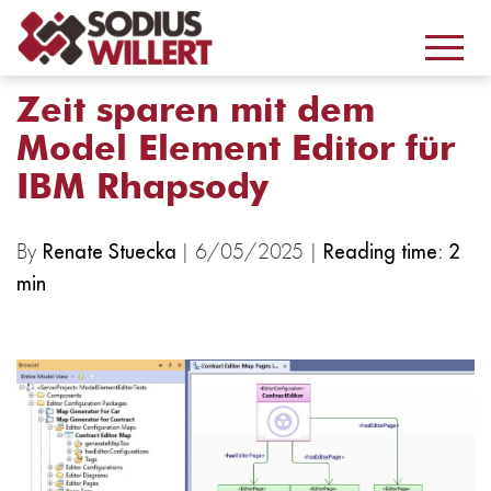
Zeit sparen mit dem
Model Element Editor für
IBM Rhapsody
By
| 6/05/2025 |
Renate Stuecka
Reading time: 2
min