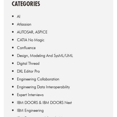
CATEGORIES
AI
Atlassian
AUTOSAR, ASPICE
CATIA No Magic
Confluence
Design, Modeling And SysML/UML
Digital Thread
DXL Editor Pro
Engineering Collaboration
Engineering Data Interoperability
Expert Interviews
IBM DOORS & IBM DOORS Next
IBM Engineering