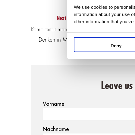
We use cookies to personalis
information about your use of
Next Article
other information that you’ve
Komplexität managen:
Denken in Mustern
Deny
Leave us
Vorname
Nachname