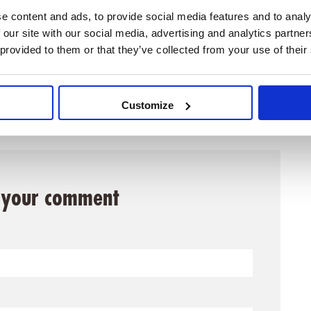
e content and ads, to provide social media features and to analy
 our site with our social media, advertising and analytics partn
 provided to them or that they’ve collected from your use of their
Customize
 your comment