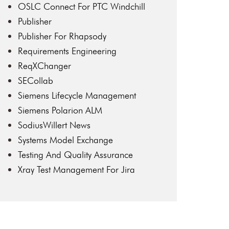
OSLC Connect For PTC Windchill
Publisher
Publisher For Rhapsody
Requirements Engineering
ReqXChanger
SECollab
Siemens Lifecycle Management
Siemens Polarion ALM
SodiusWillert News
Systems Model Exchange
Testing And Quality Assurance
Xray Test Management For Jira