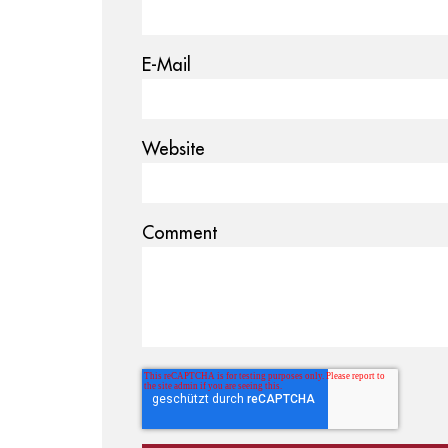
E-Mail
Website
Comment