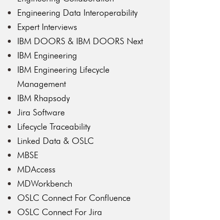
Engineering Data Interoperability
Expert Interviews
IBM DOORS & IBM DOORS Next
IBM Engineering
IBM Engineering Lifecycle
Management
IBM Rhapsody
Jira Software
Lifecycle Traceability
Linked Data & OSLC
MBSE
MDAccess
MDWorkbench
OSLC Connect For Confluence
OSLC Connect For Jira